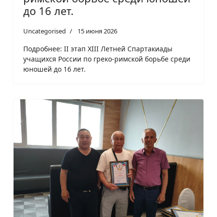
до 16 лет.
Uncategorised
15 июня 2026
Подробнее: II этап XIII Летней Спартакиады
учащихся России по греко-римской борьбе среди
юношей до 16 лет.