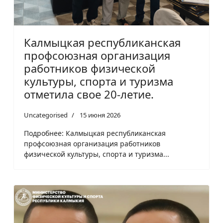
Калмыцкая республиканская
профсоюзная организация
работников физической
культуры, спорта и туризма
отметила свое 20-летие.
Uncategorised
15 июня 2026
Подробнее: Калмыцкая республиканская
профсоюзная организация работников
физической культуры, спорта и туризма...