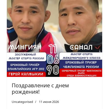
Поздравление с днем
рождения!
Uncategorised
11 июня 2026