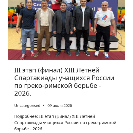
III этап (финал) XIII Летней
Спартакиады учащихся России
по греко-римской борьбе -
2026.
Uncategorised
09 июля 2026
Подробнее: III этап (финал) XIII Летней
Спартакиады учащихся России по греко-римской
борьбе - 2026.