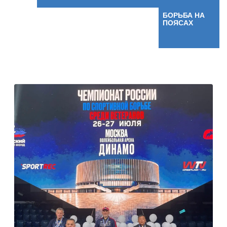
БОРЬБА НА
ПОЯСАХ