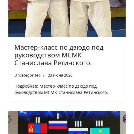
Мастер-класс по дзюдо под
руководством МСМК
Станислава Ретинского.
Uncategorised
23 июня 2026
Подробнее: Мастер-класс по дзюдо под
руководством МСМК Станислава Ретинского.