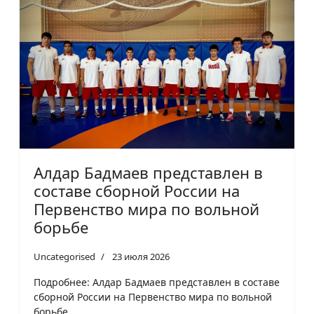
Алдар Бадмаев представлен в
составе сборной России на
Первенство мира по вольной
борьбе
Uncategorised
23 июля 2026
Подробнее: Алдар Бадмаев представлен в составе
сборной России на Первенство мира по вольной
борьбе