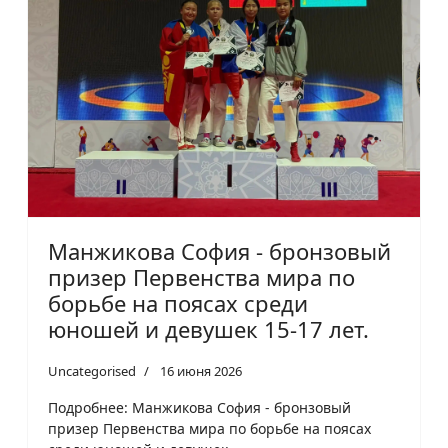
Манжикова София - бронзовый
призер Первенства мира по
борьбе на поясах среди
юношей и девушек 15-17 лет.
Uncategorised
16 июня 2026
Подробнее: Манжикова София - бронзовый
призер Первенства мира по борьбе на поясах