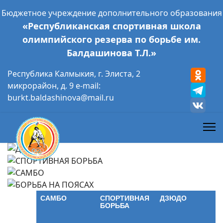
Бюджетное учреждение дополнительного образования
«Республиканская спортивная школа
олимпийского резерва по борьбе им.
Балдашинова Т.Л.»
Республика Калмыкия, г. Элиста, 2
микрорайон, д. 9 e-mail:
burkt.baldashinova@mail.ru
САМБО
СПОРТИВНАЯ
ДЗЮДО
БОРЬБА