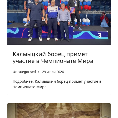
Калмыцкий борец примет
участие в Чемпионате Мира
Uncategorised
29 июля 2026
Подробнее: Калмыцкий борец примет участие в
Чемпионате Мира